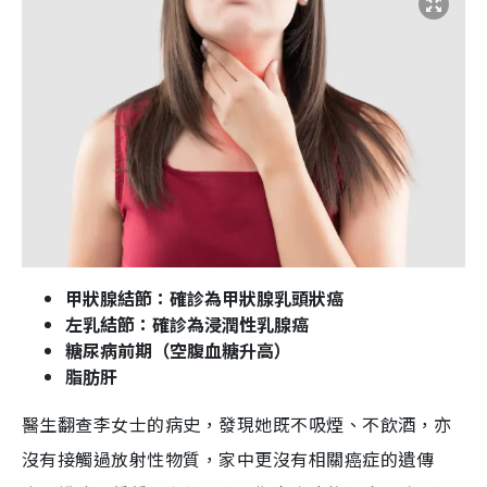
甲狀腺結節：確診為甲狀腺乳頭狀癌
左乳結節：確診為浸潤性乳腺癌
糖尿病前期（空腹血糖升高）
脂肪肝
醫生翻查李女士的病史，發現她既不吸煙、不飲酒，亦
沒有接觸過放射性物質，家中更沒有相關癌症的遺傳