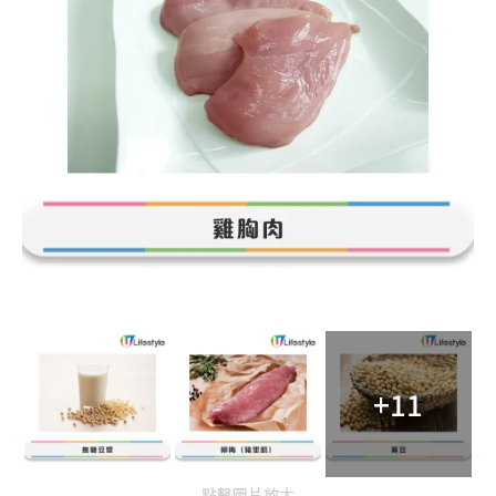
+11
點擊圖片放大