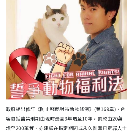
政府提出修訂《防止殘酷對待動物條例》(第169章)，內
容包括監禁刑期由現時最高3年增至10年，罰款由20萬
增至200萬等，亦建議在指定期間或永久剝奪已定罪人士