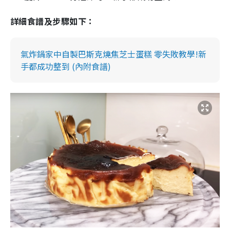
詳細食譜及步驟如下：
氣炸鍋家中自製巴斯克燒焦芝士蛋糕 零失敗教學!新
手都成功整到 (內附食譜)