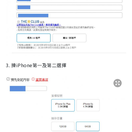
3. 揀iPhone第一及第二選擇