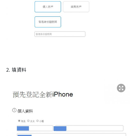
2. 填資料