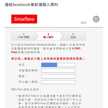
連結facebook後就填個人資料