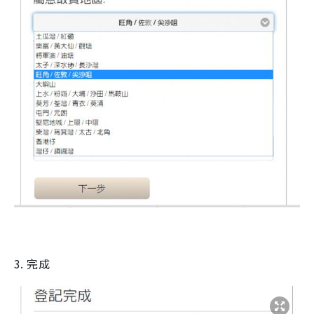
3. 完成