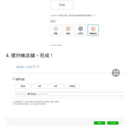
4. 選拎機店舖，完成！