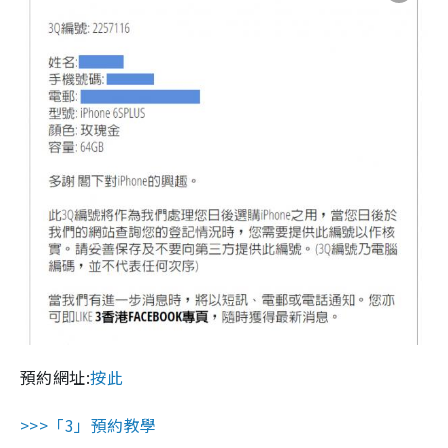
預約網址:
按此
>>>「3」預約教學