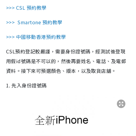
>>> CSL 預約教學
>>> Smartone 預約教學
>>>
中國移動香港預約教學
CSL預約登記較嚴謹，需要身份證號碼，經測試後登現
用假id號碼是不可以的，然後再要姓名、電話、及電郵
資料。接下來可預選顏色、版本，以及取貨店舖。
1. 先入身份證號碼