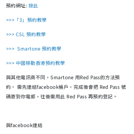
預約網址:
按此
>>>「3」預約教學
>>> CSL 預約教學
>>> Smartone 預約教學
>>>
中國移動香港預約教學
與其他電訊商不同，Smartone 用Red Pass的方法預
約， 需先連結facebook帳戶，完成後會把 Red Pass 號
碼寄到你電郵，往後需用此 Red Pass 再預約登記。
與facebook連結