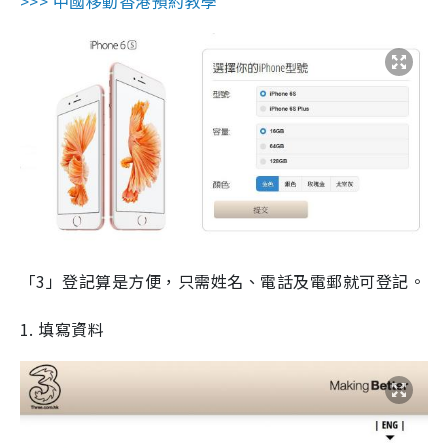
>>>
中國移動香港預約教學
「3」登記算是方便，只需姓名、電話及電郵就可登記。
1. 填寫資料