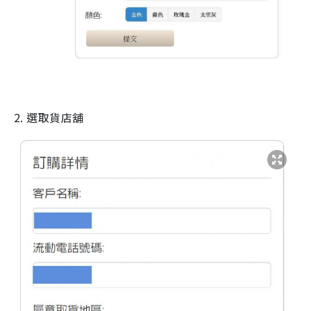
2. 選取貨店舖