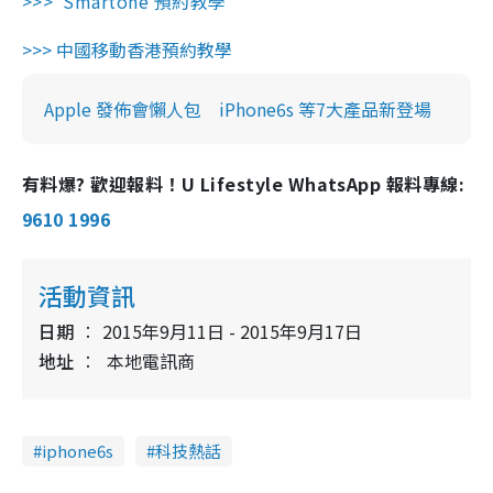
>>> Smartone 預約教學
>>>
中國移動香港預約教學
Apple 發佈會懶人包 iPhone6s 等7大產品新登場
有料爆? 歡迎報料！U Lifestyle WhatsApp 報料專線:
9610 1996
活動資訊
日期
2015年9月11日 - 2015年9月17日
地址
本地電訊商
iphone6s
科技熱話