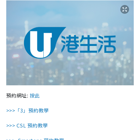
預約網址:
按此
>>>「3」預約教學
>>> CSL 預約教學