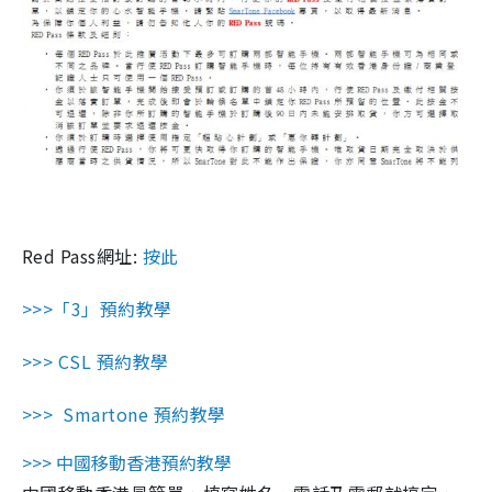
Red Pass網址:
按此
>>>「3」預約教學
>>> CSL 預約教學
>>> Smartone 預約教學
>>>
中國移動香港預約教學