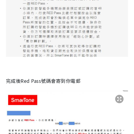
完成後Red Pass號碼會寄到你電郵