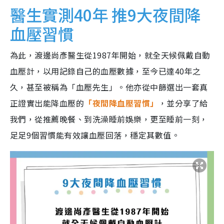
醫生實測40年 推9大夜間降
血壓習慣
為此，渡邊尚彥醫生從1987年開始，就全天候佩戴自動
血壓計，以用記錄自己的血壓數據，至今已達40年之
久，甚至被稱為「血壓先生」。他亦從中篩選出一套真
正證實出能降血壓的
「夜間降血壓習慣」
，並分享了給
我們，從推薦晚餐、到洗澡睡前娛樂，更至睡前一刻，
足足9個習慣能有效讓血壓回落，穩定其數值。