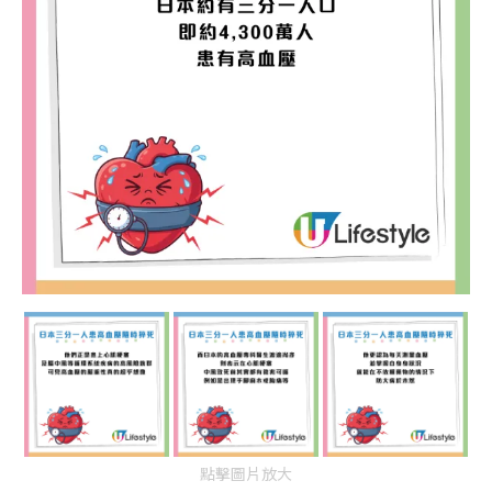
點擊圖片放大