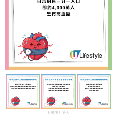
點擊圖片放大