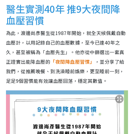
醫生實測40年 推9大夜間降
血壓習慣
為此，渡邊尚彥醫生從1987年開始，就全天候佩戴自動
血壓計，以用記錄自己的血壓數據，至今已達40年之
久，甚至被稱為「血壓先生」。他亦從中篩選出一套真
正證實出能降血壓的
「夜間降血壓習慣」
，並分享了給
我們，從推薦晚餐、到洗澡睡前娛樂，更至睡前一刻，
足足9個習慣能有效讓血壓回落，穩定其數值。