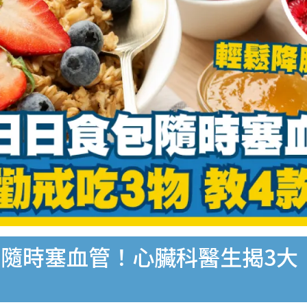
隨時塞血管！心臟科醫生揭3大「