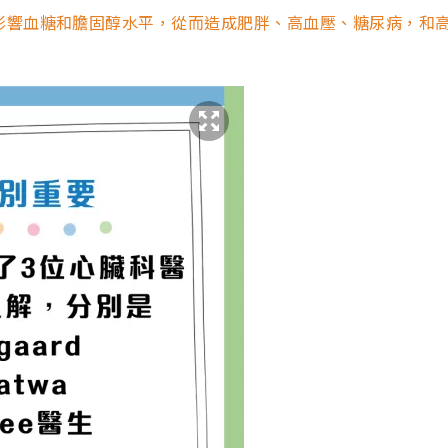
影響血糖和膽固醇水平，從而造成肥胖、高血壓、糖尿病，和