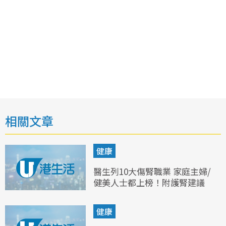
相關文章
健康
醫生列10大傷腎職業 家庭主婦/
健美人士都上榜！附護腎建議
健康