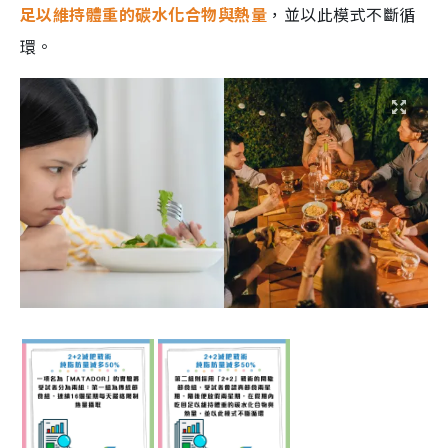
足以維持體重的碳水化合物與熱量
，並以此模式不斷循
環。