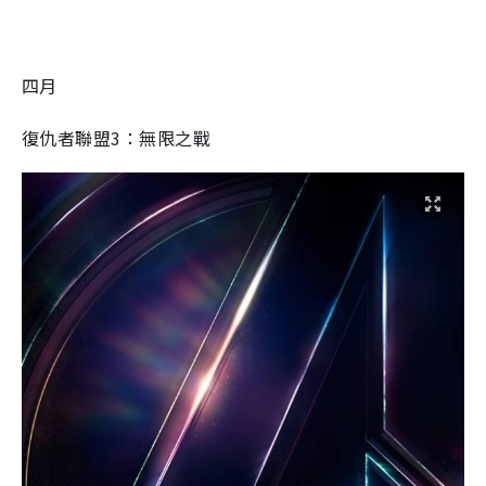
四月
復仇者聯盟3：無限之戰