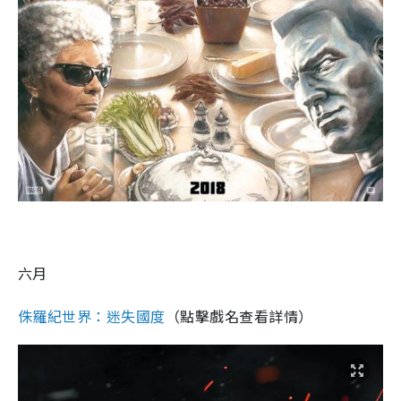
六月
侏羅紀世界：迷失國度
（點擊戲名查看詳情）