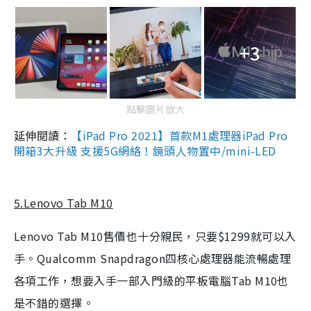
+3
點擊圖片放大
延伸閱讀：
【iPad Pro 2021】首款M1處理器iPad Pro
開箱3大升級 支援5G網絡！鏡頭人物置中/mini-LED
5.Lenovo Tab M10
Lenovo Tab M10售價也十分親民，只要$1299就可以入
手。Qualcomm Snapdragon四核心處理器能流暢處理
各項工作，想要入手一部入門級的平板電腦Tab M10也
是不錯的選擇。