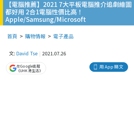
【電腦推薦】2021 7大平板電腦推介追劇繪圖
都好用 2合1電腦性價比高！
Apple/Samsung/Microsoft
首頁
購物情報
電子產品
文:
David Tse
2021.07.26
在Google追蹤
用 App 睇文
《UHK 港生活》