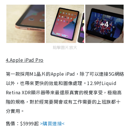
+4
點擊圖片放大
4.Apple iPad Pro
第一款採用M1晶片的Apple iPad，除了可以連接5G網絡
以外，也帶來更快的效能和圖像處理。12.9吋Liquid
Retina XDR顯示器帶來最還原真實的視覺享受，極緻高
階的規格，對於經常要開會或有工作需要的上班族都十
分實用。
售價：$5999起
>購買連接<