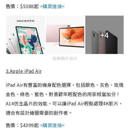
售價：$5388起
>購買連接<
+4
點擊圖片放大
3.Apple iPad Air
iPad Air有豐富的機身配色選擇，包括銀色、灰色、玫瑰
金色、綠色、藍色，對喜歡年輕配色的用家相當加分！
A14仿生晶片的效能，可以讓iPad Air輕鬆處理4K影片，
適合有設計繪圖需要的創作者。
售價：$4399起
>購買連接<