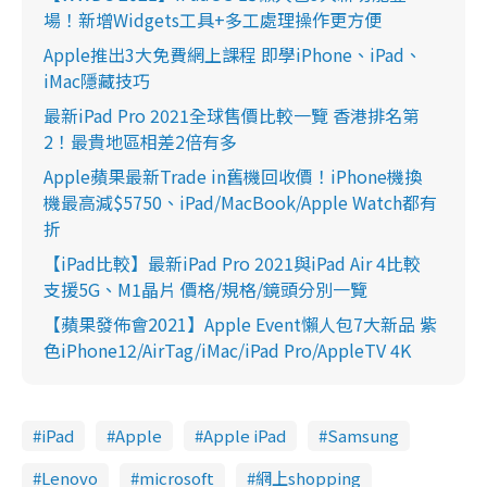
場！新增Widgets工具+多工處理操作更方便
Apple推出3大免費網上課程 即學iPhone、iPad、
iMac隱藏技巧
最新iPad Pro 2021全球售價比較一覽 香港排名第
2！最貴地區相差2倍有多
Apple蘋果最新Trade in舊機回收價！iPhone機換
機最高減$5750、iPad/MacBook/Apple Watch都有
折
【iPad比較】最新iPad Pro 2021與iPad Air 4比較
支援5G、M1晶片 價格/規格/鏡頭分別一覽
【蘋果發佈會2021】Apple Event懶人包7大新品 紫
色iPhone12/AirTag/iMac/iPad Pro/AppleTV 4K
iPad
Apple
Apple iPad
Samsung
Lenovo
microsoft
網上shopping