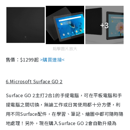
+3
點擊圖片放大
售價：$1299起
>購買連接<
6.Microsoft Surface GO 2
Surface GO 2主打2合1的手提電腦，可在平板電腦和手
提電腦之間切換，無論工作或日常使用都十分方便，利
用不同Surface配件，在學習、筆記、繪圖中都可隨時隨
地處理！另外，現在購入Surface GO 2會自動升級為