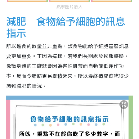
點擊圖片放大
減肥｜食物給予細胞的訊息
指示
所以進食的數量並非重點，該食物能給予細胞甚麼訊息
要更加重要。正因為這樣，若我們長期處於挨餓將態，
象徵身體的工廠就會因為害怕飢荒而自動調低運作功
率，反而令脂肪更易累積起來，所以最終造成愈吃得少
愈難減肥的情況。