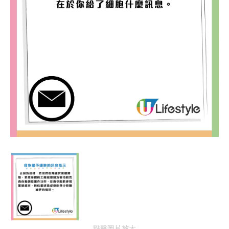
點擊圖片放大