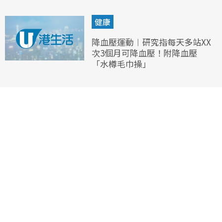
健康
降血壓運動︱研究指每天多站XX
次3個月可降血壓！附降血壓
「水樽毛巾操」