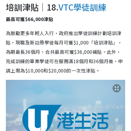
培訓津貼｜18.
VTC學徒訓練
最高可獲$66,000津貼
為鼓勵更多年輕人入行，政府推出學徒訓練計劃培訓津
貼，現職及新註冊學徒每月可獲$1,000「培訓津貼」，
為期最長36個月，合共最高可獲$36,000補貼。此外，
完成訓練的畢業學徒可在服務滿18個月和36個月後，申
請上限為$10,000和$20,000的一次性津貼。