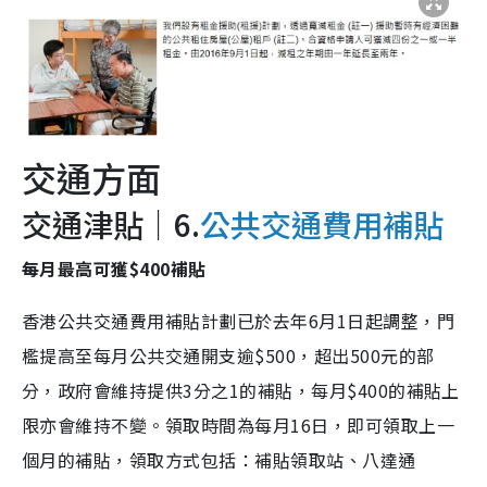
交通方面
交通津貼｜6.
公共交通費用補貼
每月最高可獲$400補貼
香港公共交通費用補貼計劃已於去年6月1日起調整，門
檻提高至每月公共交通開支逾$500，超出500元的部
分，政府會維持提供3分之1的補貼，每月$400的補貼上
限亦會維持不變。領取時間為每月16日，即可領取上一
個月的補貼，領取方式包括：補貼領取站、八達通