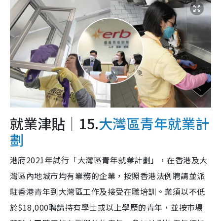
就業津貼｜15.
大灣區青年就業計
劃
港府2021年試行「大灣區青年就業計劃」，在香港及大
灣區內地城市均有業務的企業，按照香港法例聘請並派
駐香港青年到大灣區工作及接受在職培訓。業須以不低
於$18,000聘請持有學士或以上學歷的青年，並按市場