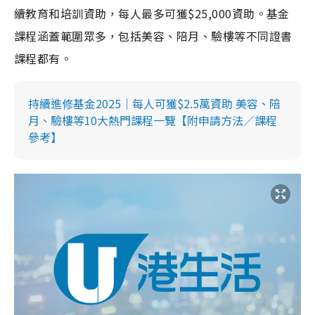
續教育和培訓資助，每人最多可獲$25,000資助。基金
課程涵蓋範圍眾多，包括美容、陪月、驗樓等不同證書
課程都有。
持續進修基金2025｜每人可獲$2.5萬資助 美容、陪
月、驗樓等10大熱門課程一覽【附申請方法／課程
參考】