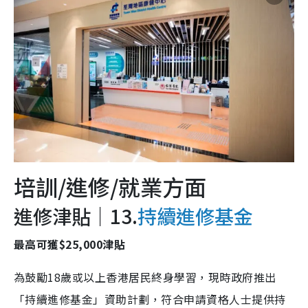
培訓/進修/就業方面
進修津貼｜13.
持續進修基金
最高可獲$25,000津貼
為鼓勵18歲或以上香港居民終身學習，現時政府推出
「持續進修基金」資助計劃，符合申請資格人士提供持