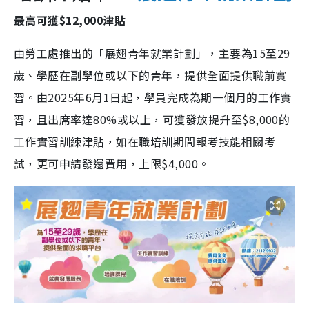
最高可獲$12,000津貼
由勞工處推出的「展翅青年就業計劃」，主要為15至29
歲、學歷在副學位或以下的青年，提供全面提供職前實
習。由2025年6月1日起，學員完成為期一個月的工作實
習，且出席率達80%或以上，可獲發放提升至$8,000的
工作實習訓練津貼，如在職培訓期間報考技能相關考
試，更可申請發還費用，上限$4,000。