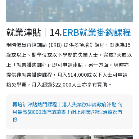
就業津貼｜14.
ERB就業掛鈎課程
現時僱員再培訓局 (ERB) 提供多項培訓課程，對象為15
歲或以上、副學位或以下學歷的失業人士，完成7天或以
上「就業掛鈎課程」即可申請津貼。另一方面，現時亦
提供非就業掛鈎課程，月入$14,000或以下人士可申請
豁免學費，月入超過$22,000人士亦享有資助。
再培訓津貼熱門課程︱港人失業欲申請政府津貼 每
月最高$8000政府請讀書！網上創業/物理治療都有
份