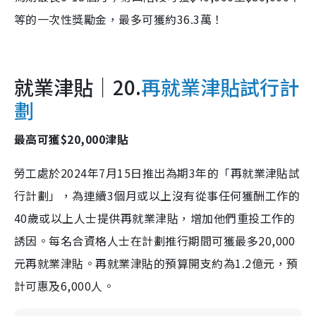
等的一次性獎勵金，最多可獲約36.3萬！
就業津貼｜20.
再就業津貼試行計
劃
最高可獲$20,000津貼
勞工處於2024年7月15日推出為期3年的「再就業津貼試
行計劃」，為連續3個月或以上沒有從事任何獲酬工作的
40歲或以上人士提供再就業津貼，增加他們重投工作的
誘因。每名合資格人士在計劃推行期間可獲最多20,000
元再就業津貼。再就業津貼的預算開支約為1.2億元，預
計可惠及6,000人。