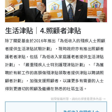
生活津貼｜4.照顧者津貼
除了關愛基金於2016年推出「為低收入的殘疾人士照顧
者提供生活津貼試驗計劃」，現時政府亦有推出照顧者
護老者津貼，包括「為低收入家庭護老者提供生活津貼
計劃」、「嚴重殘疾人士特別護理津貼計劃」、「為獲
聘於有薪工作的高額傷殘津貼領取者提供津貼以聘請照
顧者計劃」，加強支援照顧者，以讓更多有需要的人士
得到更適切的照顧及繼續在熟悉的社區生活。
為低收入的殘疾人士