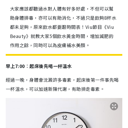
大家應該都聽過水對人體有好多好處，不但可以幫
助身體排毒，亦可以有助消化，不過只是飲夠8杯水
都未足夠，原來飲水都要跟時間表！Viu節目《Viu
Beauty》就教大家5個飲水黃金時間，增加減肥的
作用之餘，同時可以為皮膚補水美顏。
早上7:00︰起床後先喝一杯溫水
經過一晚，身體會沈澱許多毒素，起床後第一件事先喝
一杯溫水，可以加速新陳代謝，有助排走毒素。