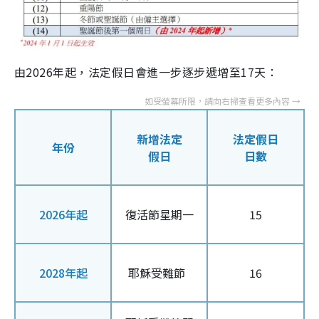
由2026年起，法定假日會進一步逐步遞增至17天：
新增法定
法定假日
年份
假日
日數
2026年起
復活節星期一
15
2028年起
耶穌受難節
16