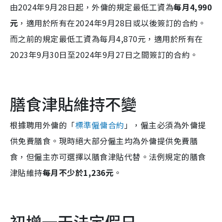
由2024年9月28日起，外傭的規定最低工資為
每月4,990
元
，適用於所有在2024年9月28日或以後簽訂的合約。
而之前的規定最低工資為每月4,870元，適用於所有在
2023年9月30日至2024年9月27日之間簽訂的合約。
膳食津貼維持不變
根據聘用外傭的「
標準僱傭合約
」，僱主必須為外傭提
供免費膳食。現時絕大部分僱主均為外傭提供免費膳
食，但僱主亦可選擇以膳食津貼代替。法例規定的膳食
津貼維持
每月不少於1,236元
。
初增一天法定假日