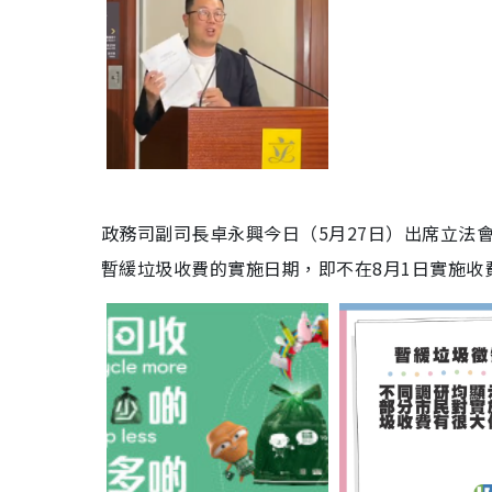
政務司副司長卓永興今日（5月27日）出席立法
暫緩垃圾收費的實施日期，即不在8月1日實施收