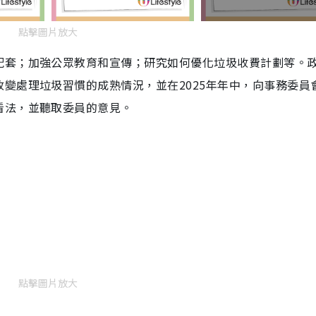
點擊圖片放大
配套；加強公眾教育和宣傳；研究如何優化垃圾收費計劃等。
變處理垃圾習慣的成熟情況，並在2025年年中，向事務委員
看法，並聽取委員的意見。
點擊圖片放大