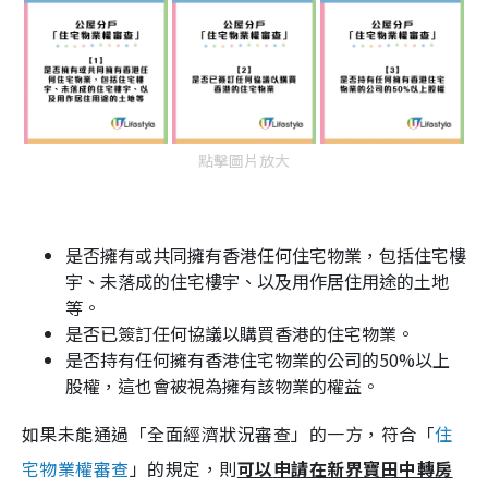
點擊圖片放大
是否擁有或共同擁有香港任何住宅物業，包括住宅樓
宇、未落成的住宅樓宇、以及用作居住用途的土地
等。
是否已簽訂任何協議以購買香港的住宅物業。
是否持有任何擁有香港住宅物業的公司的50%以上
股權，這也會被視為擁有該物業的權益。
如果未能通過「全面經濟狀況審查」的一方，符合「
住
宅物業權審查
」的規定，則
可以
申請在新界寶田中轉房