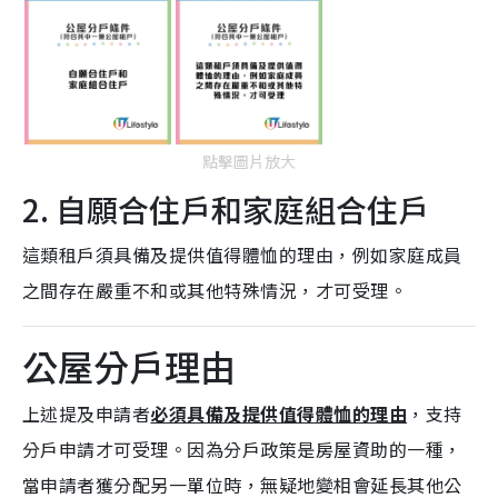
點擊圖片放大
2. 自願合住戶和家庭組合住戶
這類租戶須具備及提供值得體恤的理由，例如家庭成員
之間存在嚴重不和或其他特殊情況，才可受理。
公屋分戶理由
上述提及申請者
必須具備及提供值得體恤的理由
，支持
分戶申請才可受理。因為分戶政策是房屋資助的一種，
當申請者獲分配另一單位時，無疑地變相會延長其他公