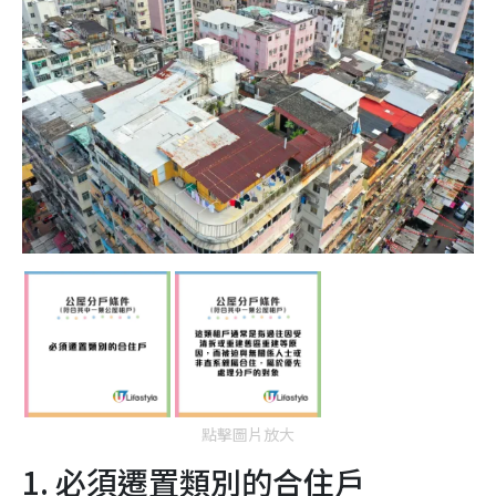
點擊圖片放大
1. 必須遷置類別的合住戶