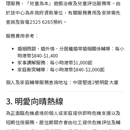
理服務、「兒童為本」遊戲治療及兒童評估服務等。由
於該中心為非政府資助單位，有關服務費用及安排需先
查詢及致電2525 6265預約。
服務費用參考︰
婚姻問題、婚外情、分居離婚等婚姻關係輔導︰每小
時港幣$840-$1,400
家事調解服務︰每小時港幣$1,000起
家庭衝突輔導︰每小時港幣$840-$2,000起
個人及家庭輔導服務查詢地址：中環堅道2號明愛大廈
3. 明愛向晴熱線
為正面臨危機處境的個人或家庭提供即時危機支援以及
短期住宿服務，居住期間亦會由社工提供危機評估及輔