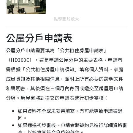
點擊圖片放大
公屋分戶申請表
公屋分戶申請需要填寫「公共租住房屋申請表」
（HD300C），這是申請公屋分戶的主要表格。申請者
需根據「公共租住房屋申請須知」填寫個人資料、家庭
成員資訊及其他相關信息，並附上所有必要的證明文件
和聲明書，其後須在三個月內寄回或遞交至房屋署申請
分組。房屋署將對提交的申請表進行初步審核︰
如果資料不全或未妥善填寫，有可能導致申請被退
回。
如果通過初步審核，申請者將被約見進行詳細資格審
查，以核實其符合分戶的條件。