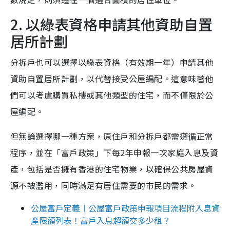
2. 以綠表資格申請其他資助自置
居所計劃
分拆戶也可以選擇以綠表資格（有效期一年）申請其他
資助自置居所計劃，以代替接受公屋編配。這意味著他
們可以考慮購買私樓或其他類型的住宅，而不僅限於公
屋編配。
但無論選擇哪一種方案，原住戶和分拆戶都需遵循正常
程序，並在「富戶政策」下每2年申報一次家庭入息及資
產，包括是否擁有香港的住宅物業，以確保公共房屋資
源不被濫用，同時滿足有居住需要的市民的需求。
公屋富戶定義︱公屋富戶政策申報項目流程附入息資
產限額列表！富戶入息超額交多少租？