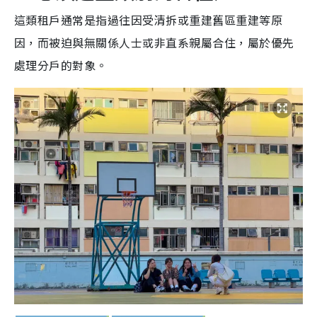
這類租戶通常是指過往因受清拆或重建舊區重建等原
因，而被迫與無關係人士或非直系親屬合住，屬於優先
處理分戶的對象。