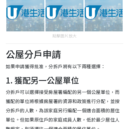
點擊圖片放大
公屋分戶申請
如果申請獲得批准，分拆戶將有以下兩種選擇：
1. 獲配另一公屋單位
分拆戶可以選擇接受房屋署編配的另一個公屋單位，而
獲配的單位將根據房屋署的資源和政策進行分配，並按
分拆戶的人數，為該家庭另行編配一個適合面積的居住
單位。但如果原住戶的家庭成員人數，低於最少居住人
數規定，則須遷往一個適合面積的居住單位。