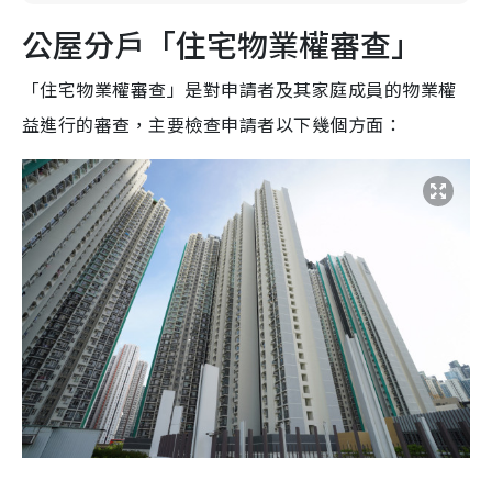
公屋分戶「住宅物業權審查」
「住宅物業權審查」是對申請者及其家庭成員的物業權
益進行的審查，主要檢查申請者以下幾個方面：