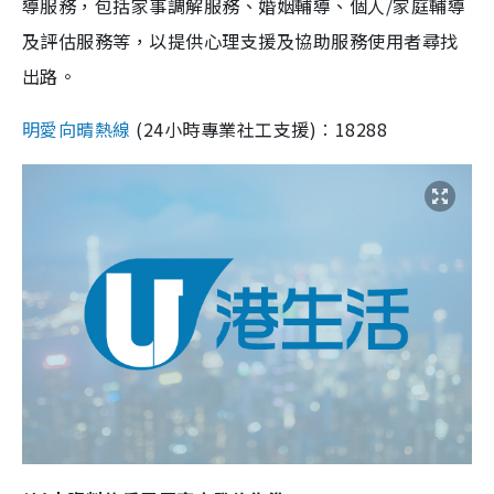
導服務，包括家事調解服務、婚姻輔導、個人/家庭輔導
及評估服務等，以提供心理支援及協助服務使用者尋找
出路。
明愛向晴熱線
(24小時專業社工支援)︰18288