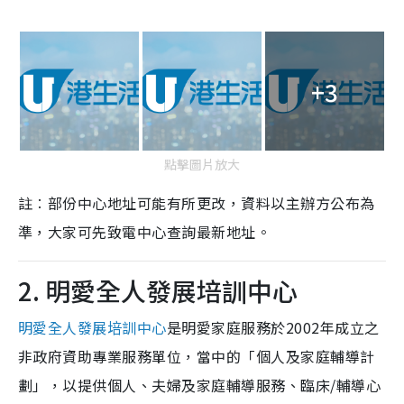
+3
點擊圖片放大
註︰部份中心地址可能有所更改，資料以主辦方公布為
準，大家可先致電中心查詢最新地址。
2. 明愛全人發展培訓中心
明愛全人發展培訓中心
是明愛家庭服務於2002年成立之
非政府資助專業服務單位，當中的「個人及家庭輔導計
劃」，以提供個人、夫婦及家庭輔導服務、臨床/輔導心