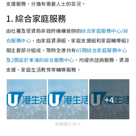
支援服務，分擔有需要人士的苦況。
1. 綜合家庭服務
由社署及受資助非政府機構營辦的
綜合家庭服務中心/綜
合服務中心
，由家庭資源組、家庭支援組和家庭輔導組3
個主要部分組成。現時全港共有
65間綜合家庭服務中心
及2間設於東涌的綜合服務中心
，均提供諮詢服務、資源
支援、家庭生活教育等輔導服務。
+4
點擊圖片放大