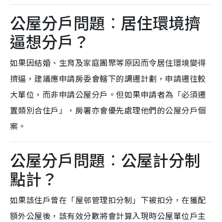
公屋分戶問題︰居住環境擠
逼想分戶？
如果因結婚、生育及家庭團聚等原因而令居住環境變得
擠逼，建議應申請房委會轄下的調遷計劃，申請遷往較
大單位，而非申請公屋分戶。但如果申請者為「必須遷
置類別合住戶」，房署亦會優先處理他們的公屋分戶個
案。
公屋分戶問題︰公屋計分制
點計？
如果該住戶曾在「屋邨管理扣分制」下被扣分，在獲配
額外公屋後，該有效分數將會計算入現時公屋單位戶主